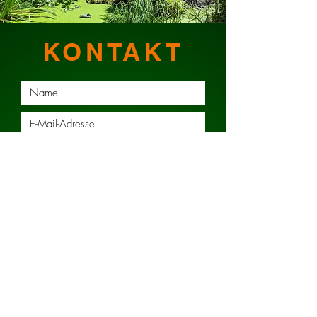
KONTAKT
Absenden