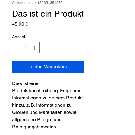
Artikelnummer: 126351351935
Das ist ein Produkt
Preis
45,00 €
Anzahl
*
In den Warenkorb
Dies ist eine 
Produktbeschreibung. Füge hier 
Informationen zu deinem Produkt 
hinzu, z. B. Informationen zu 
Größen und Materialien sowie 
allgemeine Pflege- und 
Reinigungshinweise.